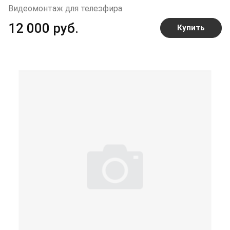
Видеомонтаж для телеэфира
12 000 руб.
Купить