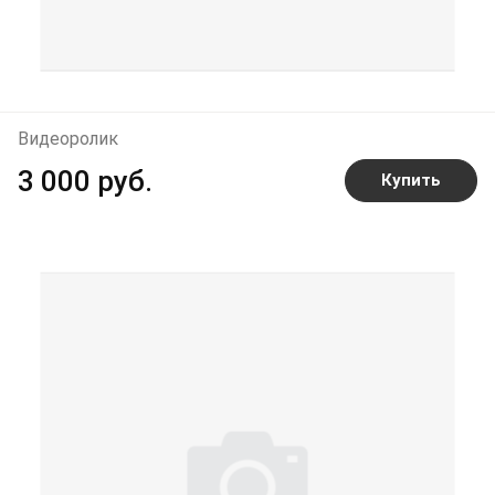
Видеоролик
3 000 руб.
Купить