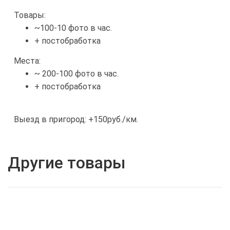
Товары:
~100-10 фото в час.
+ постобработка
Места:
~ 200-100 фото в час.
+ постобработка
Выезд в пригород: +150руб./км.
Другие товары