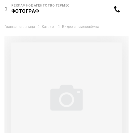
РЕКЛАМНОЕ АГЕНТСТВО ГЕРМЕС
ФОТОГРАФ
Главная страница
Каталог
Видео и видеосъёмка