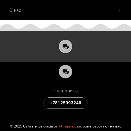
О нас
Позвонить
+78125093240
© 2025 Сайты и реклама от
РА Гермес
, которые работают на вас