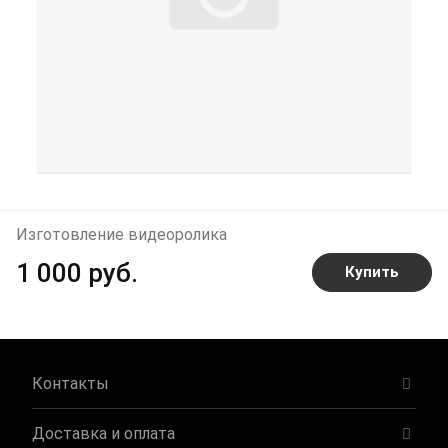
Изготовление видеоролика
1 000 руб.
Купить
Контакты
Доставка и оплата