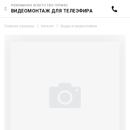
РЕКЛАМНОЕ АГЕНТСТВО ГЕРМЕС
ВИДЕОМОНТАЖ ДЛЯ ТЕЛЕЭФИРА
Главная страница
Каталог
Видео и видеосъёмка