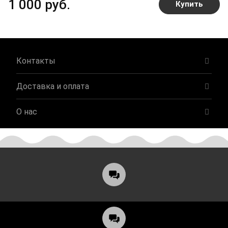
1 000 руб.
Купить
Контакты
Доставка и оплата
О нас