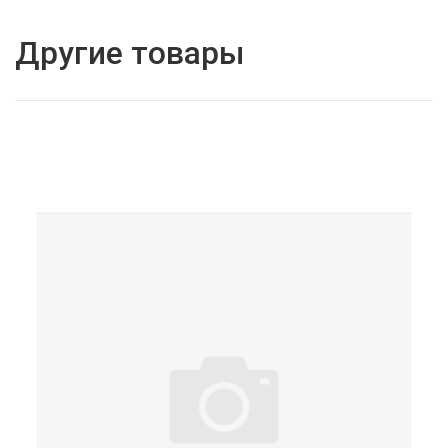
Другие товары