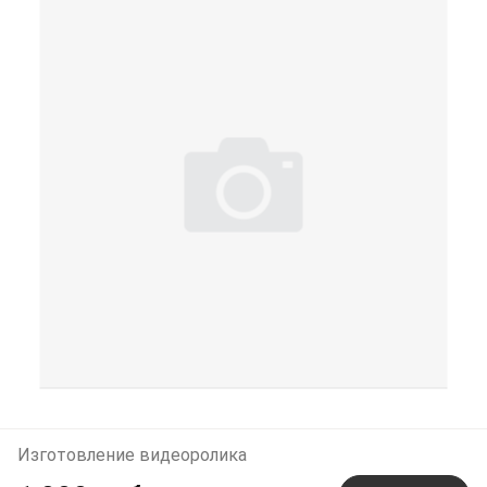
Изготовление видеоролика