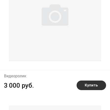
Видеоролик
3 000 руб.
Купить