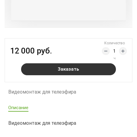
Количество
12 000 руб.
ч
Заказать
Видеомонтаж для телеэфира
Описание
Видеомонтаж для телеэфира