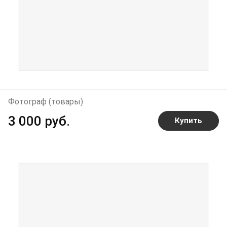
Фотограф (товары)
3 000 руб.
Купить